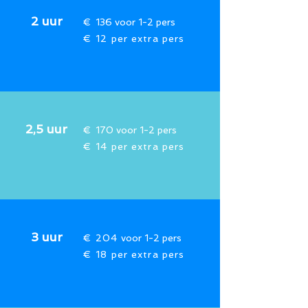
2 uur
€
136 voor 1-2 pers
€ 12 per extra pers
2,5 uur
€
170 voor 1-2 pers
€ 14 per extra pers
3 uur
€ 204
voor 1-2 pers
€ 18 per extra pers