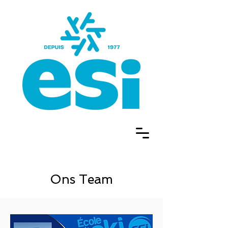
Ons Team