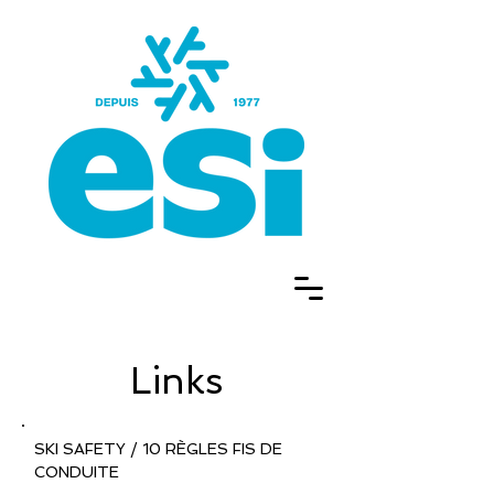
Links
SKI SAFETY / 10 RÈGLES FIS DE
CONDUITE