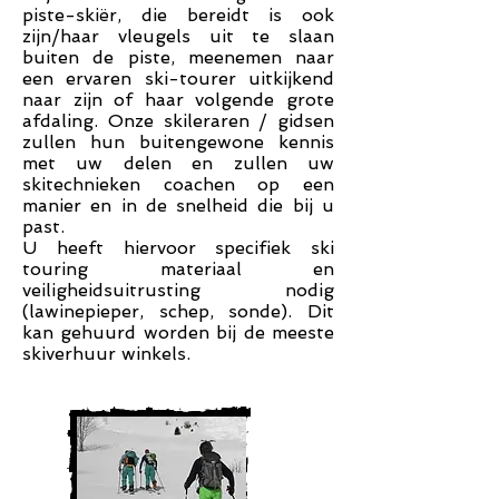
piste-skiër, die bereidt is ook
zijn/haar vleugels uit te slaan
buiten de piste, meenemen naar
een ervaren ski-tourer uitkijkend
naar zijn of haar volgende grote
afdaling. Onze skileraren / gidsen
zullen hun buitengewone kennis
met uw delen en zullen uw
skitechnieken coachen op een
manier en in de snelheid die bij u
past.
U heeft hiervoor specifiek ski
touring materiaal en
veiligheidsuitrusting nodig
(lawinepieper, schep, sonde). Dit
kan gehuurd worden bij de meeste
skiverhuur winkels.