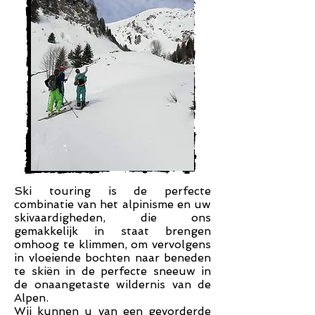
Ski touring is de perfecte
combinatie van het alpinisme en uw
skivaardigheden, die ons
gemakkelijk in staat brengen
omhoog te klimmen, om vervolgens
in vloeiende bochten naar beneden
te skiën in de perfecte sneeuw in
de onaangetaste wildernis van de
Alpen.
Wij kunnen u van een gevorderde