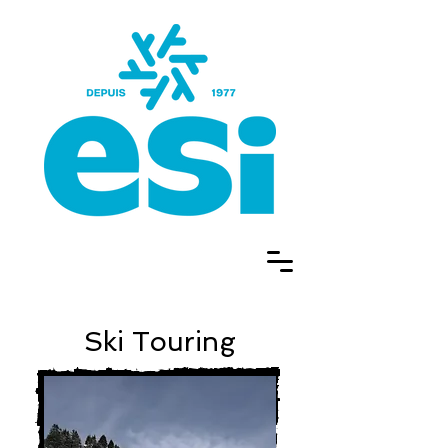
Ski Touring